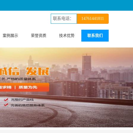
14761441811
案例展示
荣誉资质
技术优势
联系我们