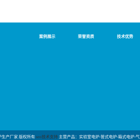
案例展示
荣誉资质
技术优势
高温电炉生产厂家 版权所有
seo技术支持
主营产品：实验室电炉-管式电炉-箱式电炉-气