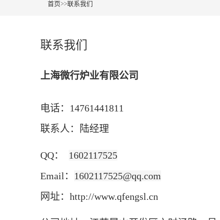
首页
>>
联系我们
联系我们
上海微行炉业有限公司
电话：
14761441811
联系人：陆经理
QQ：
1602117525
Email：
1602117525@qq.com
网址：http://www.qfengsl.cn