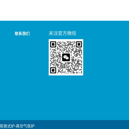
关注官方微信
联系我们
氛管式炉-真空气氛炉