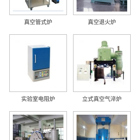
真空管式炉
真空退火炉
实验室电阻炉
立式真空气淬炉