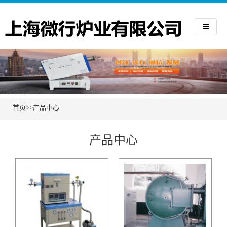
首页
>>
产品中心
产品中心